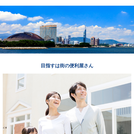
目指すは街の便利屋さん