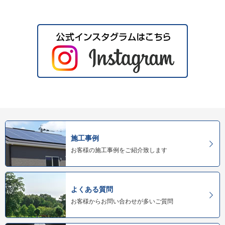
施工事例
お客様の施工事例をご紹介致します
よくある質問
お客様からお問い合わせが多いご質問