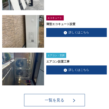
エコキュート
薄型エコキュート設置
詳しくはこちら
エアコン・空調
エアコン設置工事
詳しくはこちら
一覧を見る