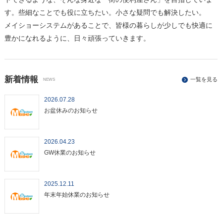
す。些細なことでも役に立ちたい。小さな疑問でも解決したい。
メイショーシステムがあることで、皆様の暮らしが少しでも快適に
豊かになれるように、日々頑張っていきます。
新着情報
一覧を見る
NEWS
2026.07.28
お盆休みのお知らせ
2026.04.23
GW休業のお知らせ
2025.12.11
年末年始休業のお知らせ