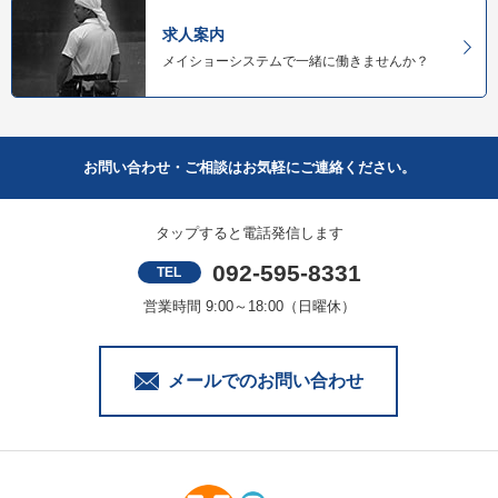
求人案内
メイショーシステムで一緒に働きませんか？
お問い合わせ・ご相談はお気軽にご連絡ください。
タップすると電話発信します
092-595-8331
TEL
営業時間 9:00～18:00（日曜休）
メールでのお問い合わせ