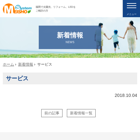
福岡で太陽光、リフォーム、LEDを
ご検討の方
メニュー
新着情報
NEWS
ホーム
›
新着情報
› サービス
サービス
2018.10.04
前の記事
新着情報一覧