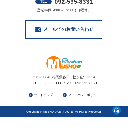
092-595-8331
TEL
営業時間 9:00～18:00（日曜休）
メールでのお問い合わせ
〒816-0843 福岡県春日市松ヶ丘5-132-4
TEL：092-595-8331 / FAX：092-595-8371
サイトマップ
プライバシーポリシー
Copyright © MEISHO system co., ltd. All Rights Reserved.