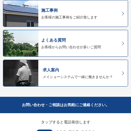
施工事例
お客様の施工事例をご紹介致します
よくある質問
お客様からお問い合わせが多いご質問
求人案内
メイショーシステムで一緒に働きませんか？
お問い合わせ・ご相談はお気軽にご連絡ください。
タップすると電話発信します