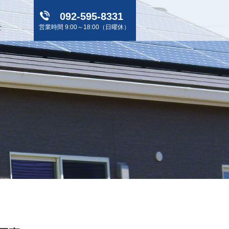
092-595-8331
せ
営業時間 9:00～18:00（日曜休）