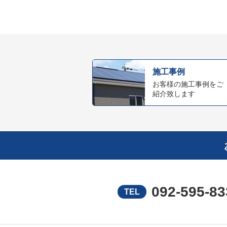
施工事例
お客様の施工事例をご
紹介致します
092-595-83
TEL