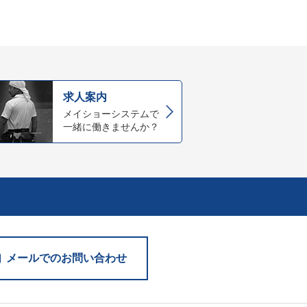
求人案内
メイショーシステムで
一緒に働きませんか？
。
メールでのお問い合わせ