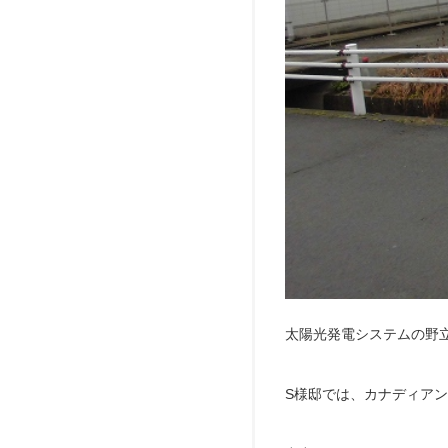
太陽光発電システムの野
S様邸では、カナディアン