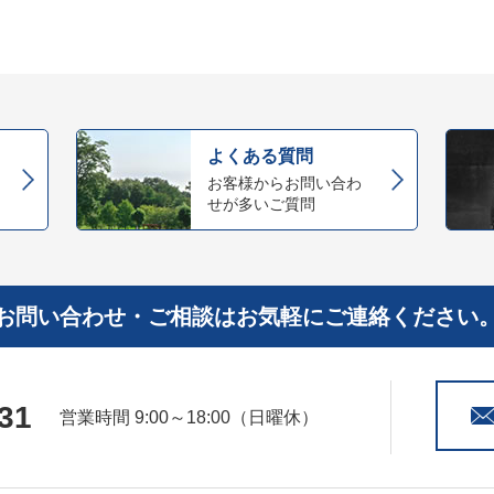
よくある質問
お客様からお問い合わ
せが多いご質問
お問い合わせ・ご相談はお気軽にご連絡ください
31
営業時間 9:00～18:00（日曜休）