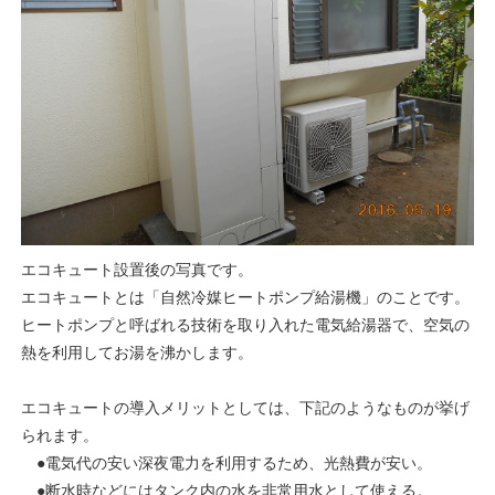
エコキュート設置後の写真です。
エコキュートとは「自然冷媒ヒートポンプ給湯機」のことです。
ヒートポンプと呼ばれる技術を取り入れた電気給湯器で、空気の
熱を利用してお湯を沸かします。
エコキュートの導入メリットとしては、下記のようなものが挙げ
られます。
●電気代の安い深夜電力を利用するため、光熱費が安い。
●断水時などにはタンク内の水を非常用水として使える。