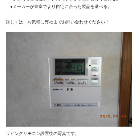
●メーカーが豊富でより自宅に合った製品を選べる。
詳しくは、お気軽に弊社までお問い合わせください！
リビングリモコン設置後の写真です。