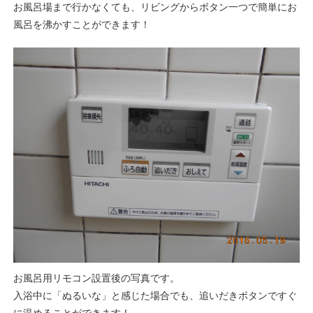
お風呂場まで行かなくても、リビングからボタン一つで簡単にお
風呂を沸かすことができます！
お風呂用リモコン設置後の写真です。
入浴中に「ぬるいな」と感じた場合でも、追いだきボタンですぐ
に温めることができます！