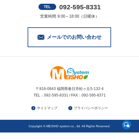
092-595-8331
TEL
営業時間 9:00～18:00（日曜休）
メールでのお問い合わせ
〒816-0843 福岡県春日市松ヶ丘5-132-4
TEL：092-595-8331 / FAX：092-595-8371
サイトマップ
プライバシーポリシー
Copyright © MEISHO system co., ltd. All Rights Reserved.