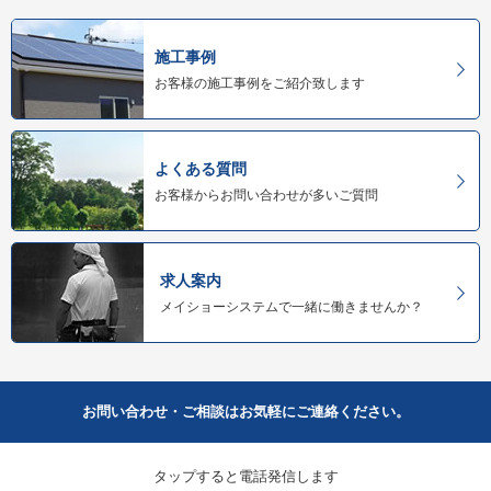
施工事例
お客様の施工事例をご紹介致します
よくある質問
お客様からお問い合わせが多いご質問
求人案内
メイショーシステムで一緒に働きませんか？
お問い合わせ・ご相談はお気軽にご連絡ください。
タップすると電話発信します