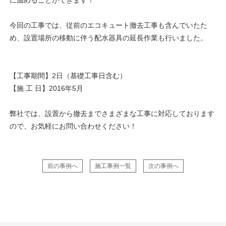
今回の工事では、従前のエコキュート撤去工事も含んでいたた
め、設置場所の移動に伴う配水器具の延長作業も行いました。
【工事期間】2日（基礎工事日含む）
【施 工 日】2016年5月
弊社では、設置から撤去までさまざまな工事に対応しております
ので、お気軽にお問い合わせください！
前の事例へ
施工事例一覧
次の事例へ