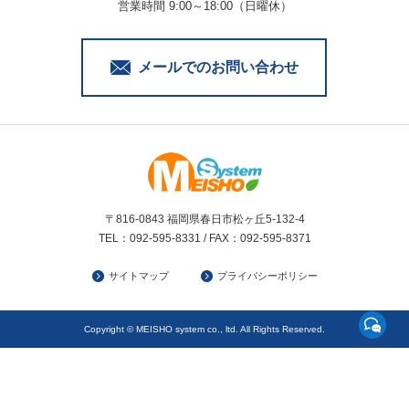
営業時間 9:00～18:00（日曜休）
メールでのお問い合わせ
〒816-0843 福岡県春日市松ヶ丘5-132-4
TEL：092-595-8331 / FAX：092-595-8371
サイトマップ
プライバシーポリシー
Copyright © MEISHO system co., ltd. All Rights Reserved.