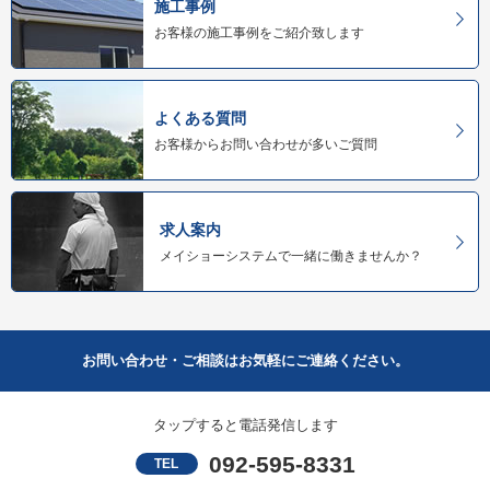
施工事例
お客様の施工事例をご紹介致します
よくある質問
お客様からお問い合わせが多いご質問
求人案内
メイショーシステムで一緒に働きませんか？
お問い合わせ・ご相談はお気軽にご連絡ください。
タップすると電話発信します
092-595-8331
TEL