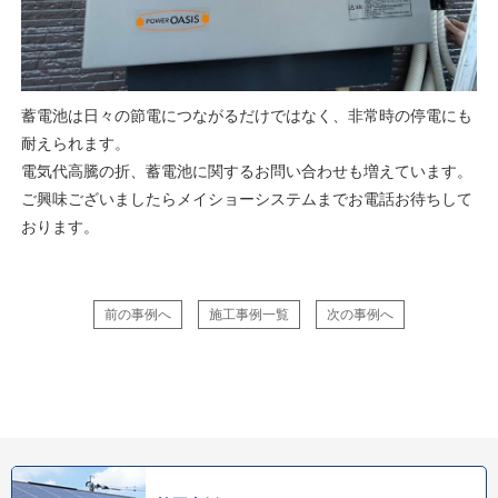
蓄電池は日々の節電につながるだけではなく、非常時の停電にも
耐えられます。
電気代高騰の折、蓄電池に関するお問い合わせも増えています。
ご興味ございましたらメイショーシステムまでお電話お待ちして
おります。
前の事例へ
施工事例一覧
次の事例へ