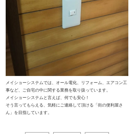
メイショーシステムでは、オール電化、リフォーム、エアコン工
事など、ご自宅の中に関する業務を取り扱っています。
メイショーシステムと言えば、何でも安心！
そう言ってもらえる、気軽にご連絡して頂ける「街の便利屋さ
ん」を目指しています。