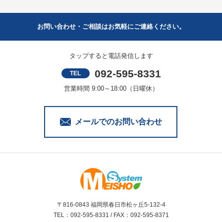
お問い合わせ・ご相談はお気軽にご連絡ください。
タップすると電話発信します
092-595-8331
TEL
営業時間 9:00～18:00（日曜休）
メールでのお問い合わせ
〒816-0843 福岡県春日市松ヶ丘5-132-4
TEL：092-595-8331 / FAX：092-595-8371