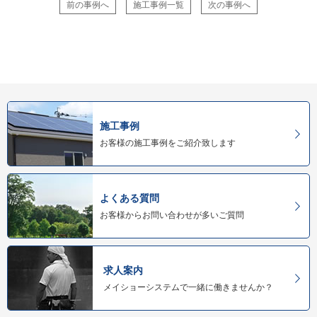
前の事例へ
施工事例一覧
次の事例へ
施工事例
お客様の施工事例をご紹介致します
よくある質問
お客様からお問い合わせが多いご質問
求人案内
メイショーシステムで一緒に働きませんか？