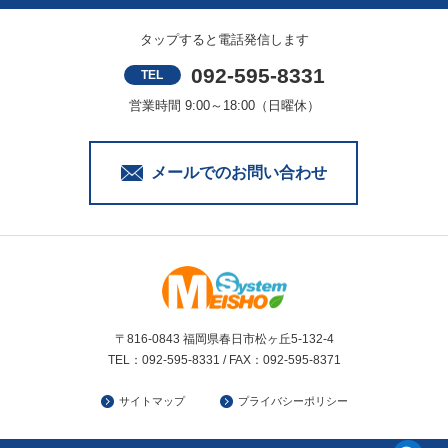
タップすると電話発信します
092-595-8331
TEL
営業時間 9:00～18:00（日曜休）
メールでのお問い合わせ
〒816-0843 福岡県春日市松ヶ丘5-132-4
TEL：092-595-8331 / FAX：092-595-8371
サイトマップ
プライバシーポリシー