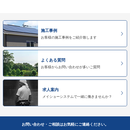
施工事例
お客様の施工事例をご紹介致します
よくある質問
お客様からお問い合わせが多いご質問
求人案内
メイショーシステムで一緒に働きませんか？
お問い合わせ・ご相談はお気軽にご連絡ください。