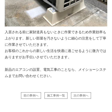
入居される前に家財道具もないときに作業できるため作業効率も
上がります。新しい部屋を汚さないように細心の注意をして丁寧
に作業させていただきます。
お客様のこれからの新しい生活を快適に過ごせるように微力では
ありますがお手伝いさせていただきます。
新品のエアコンの設置、電気工事のことなら、メイショーシステ
ムまでお問い合わせください。
前の事例へ
施工事例一覧
次の事例へ