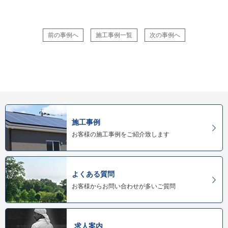
前の事例へ
施工事例一覧
次の事例へ
施工事例
お客様の施工事例をご紹介致します
よくある質問
お客様からお問い合わせが多いご質問
求人案内