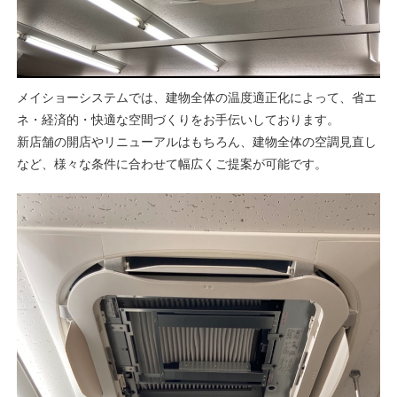
メイショーシステムでは、建物全体の温度適正化によって、省エ
ネ・経済的・快適な空間づくりをお手伝いしております。
新店舗の開店やリニューアルはもちろん、建物全体の空調見直し
など、様々な条件に合わせて幅広くご提案が可能です。