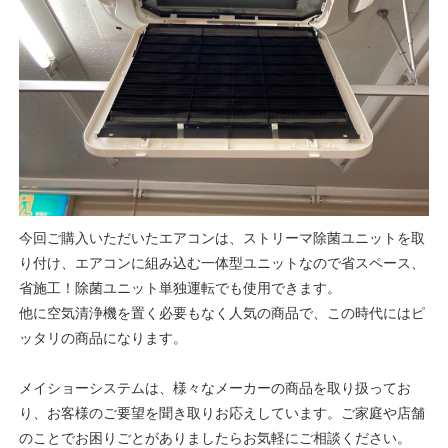
今回ご購入いただいたエアコンは、ストリーマ除菌ユニットを取
り付け、エアコンに組み込む一体型ユニットなので省スペース、
省施工！除菌ユニット単独運転でも使用できます。
他に空気清浄機を置く必要もなく人気の商品で、この時代にはピ
ッタリの商品になります。
メイショーシステムは、様々なメーカーの商品を取り扱ってお
り、お客様のご要望を聞き取りお応えしています。ご家庭や店舗
のことでお困りごとがありましたらお気軽にご相談ください。