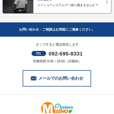
メイショーシステムで一緒に働きませんか？
お問い合わせ・ご相談はお気軽にご連絡ください。
タップすると電話発信します
092-595-8331
TEL
営業時間 9:00～18:00（日曜休）
メールでのお問い合わせ