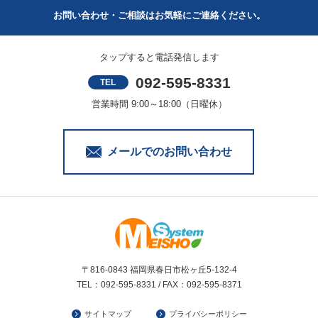
お問い合わせ・ご相談はお気軽にご連絡ください。
タップすると電話発信します
092-595-8331
TEL
営業時間 9:00～18:00（日曜休）
メールでのお問い合わせ
〒816-0843 福岡県春日市松ヶ丘5-132-4
TEL：092-595-8331 / FAX：092-595-8371
サイトマップ
プライバシーポリシー