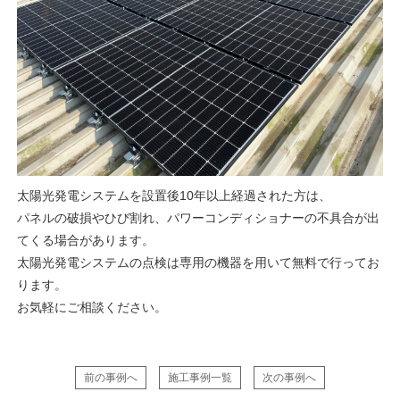
太陽光発電システムを設置後10年以上経過された方は、
パネルの破損やひび割れ、パワーコンディショナーの不具合が出
てくる場合があります。
太陽光発電システムの点検は専用の機器を用いて無料で行ってお
ります。
お気軽にご相談ください。
前の事例へ
施工事例一覧
次の事例へ