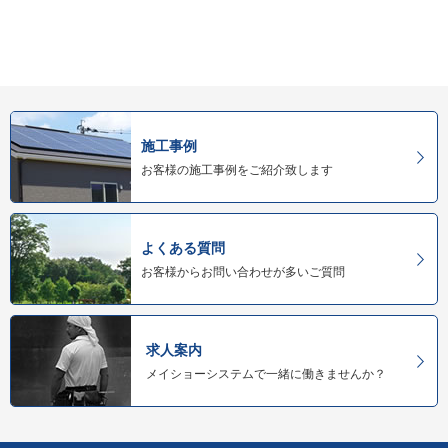
施工事例
お客様の施工事例をご紹介致します
よくある質問
お客様からお問い合わせが多いご質問
求人案内
メイショーシステムで一緒に働きませんか？