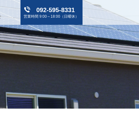
092-595-8331
せ
営業時間 9:00～18:00（日曜休）