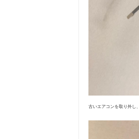
古いエアコンを取り外し