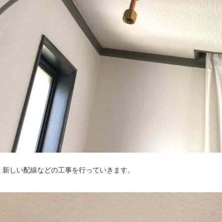
、新しい配線などの工事を行っていきます。