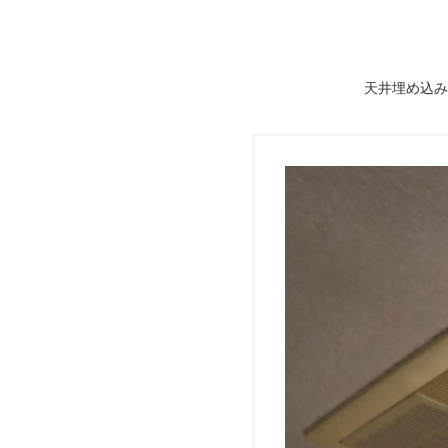
天井埋め込み