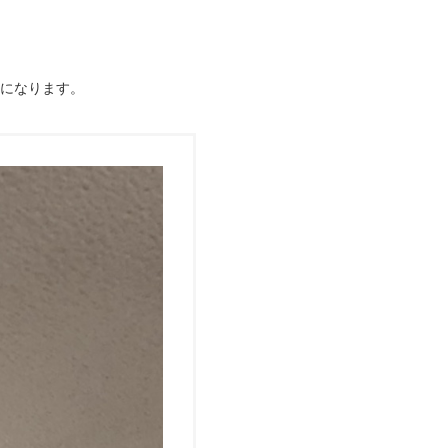
になります。