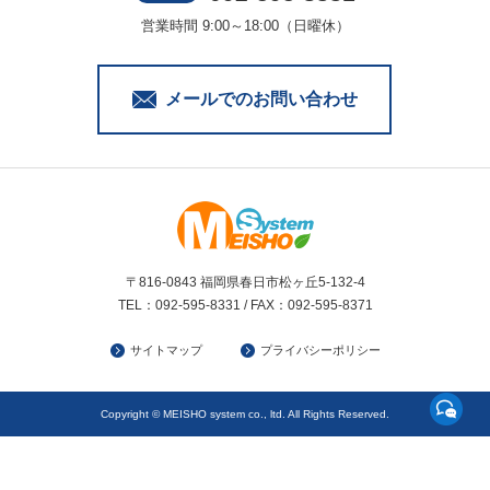
営業時間 9:00～18:00（日曜休）
メールでのお問い合わせ
〒816-0843 福岡県春日市松ヶ丘5-132-4
TEL：092-595-8331 / FAX：092-595-8371
サイトマップ
プライバシーポリシー
Copyright © MEISHO system co., ltd. All Rights Reserved.