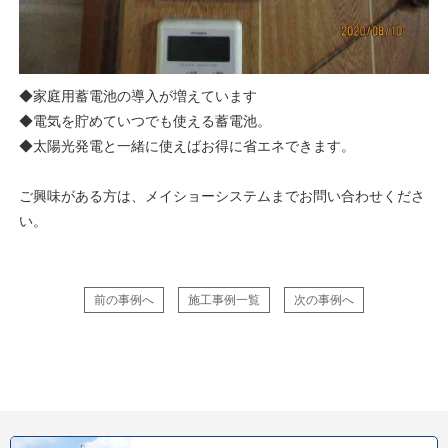
◆家庭用蓄電池の導入が増えています
◆電気を貯めていつでも使える蓄電池。
◆太陽光発電と一緒に使えばお得に省エネできます。
ご興味がある方は、メイショーシステムまでお問い合わせくださ
い。
前の事例へ
施工事例一覧
次の事例へ