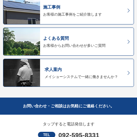
施工事例
お客様の施工事例をご紹介致します
よくある質問
お客様からお問い合わせが多いご質問
求人案内
メイショーシステムで一緒に働きませんか？
お問い合わせ・ご相談はお気軽にご連絡ください。
タップすると電話発信します
092-595-8331
TEL