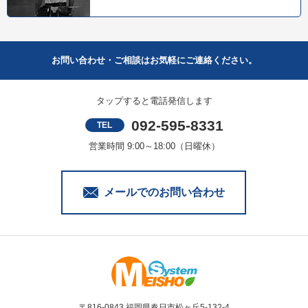
お問い合わせ・ご相談はお気軽にご連絡ください。
タップすると電話発信します
092-595-8331
TEL
営業時間 9:00～18:00（日曜休）
メールでのお問い合わせ
〒816-0843 福岡県春日市松ヶ丘5-132-4