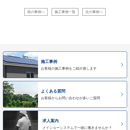
前の事例へ
施工事例一覧
次の事例へ
施工事例
お客様の施工事例をご紹介致します
よくある質問
お客様からお問い合わせが多いご質問
求人案内
メイショーシステムで一緒に働きませんか？