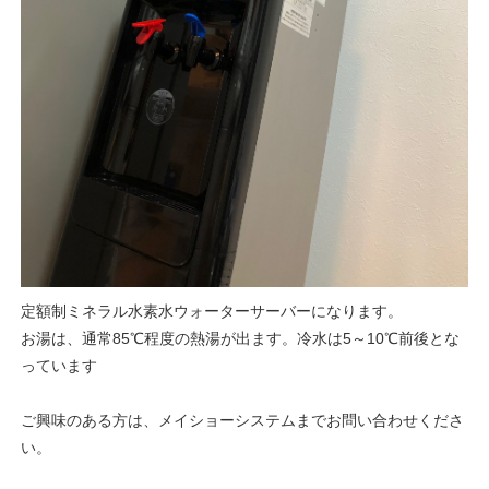
定額制ミネラル水素水ウォーターサーバーになります。
お湯は、通常85℃程度の熱湯が出ます。冷水は5～10℃前後とな
っています
ご興味のある方は、メイショーシステムまでお問い合わせくださ
い。