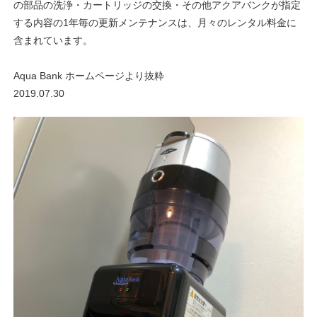
の部品の洗浄・カートリッジの交換・その他アクアバンクが指定
する内容の1年毎の更新メンテナンスは、月々のレンタル料金に
含まれています。
Aqua Bank ホームページより抜粋
2019.07.30