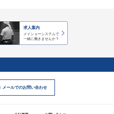
求人案内
メイショーシステムで
一緒に働きませんか？
。
メールでのお問い合わせ