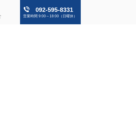
092-595-8331
せ
営業時間 9:00～18:00（日曜休）