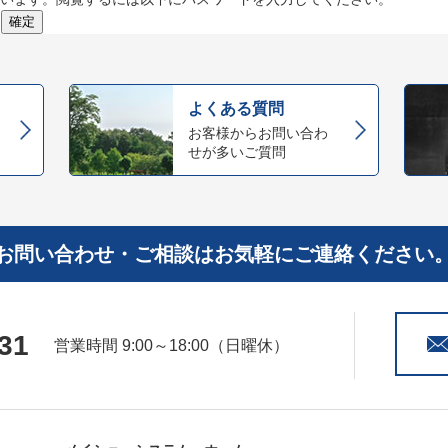
よくある質問
お客様からお問い合わ
せが多いご質問
お問い合わせ・ご相談はお気軽にご連絡ください
31
営業時間 9:00～18:00（日曜休）