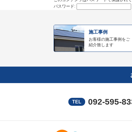
パスワード:
施工事例
お客様の施工事例をご
紹介致します
092-595-83
TEL